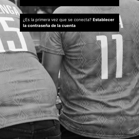
¿Es la primera vez que se conecta?
Establecer
la contraseña de la cuenta