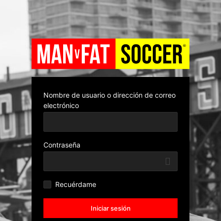
Nombre de usuario o dirección de correo
electrónico
Contraseña
Recuérdame