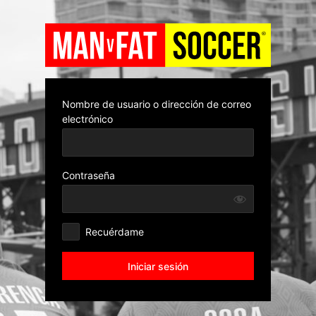
Iniciar
sesión
Nombre de usuario o dirección de correo
electrónico
Contraseña
Recuérdame