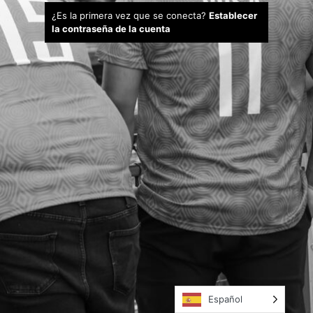
¿Es la primera vez que se conecta?
Establecer
la contraseña de la cuenta
Español