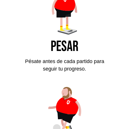
Pesar
Pésate antes de cada partido para
seguir tu progreso.