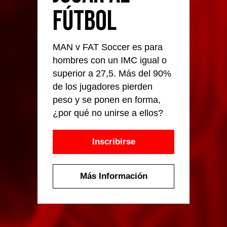
fútbol
MAN v FAT Soccer es para
hombres con un IMC igual o
superior a 27,5. Más del 90%
de los jugadores pierden
peso y se ponen en forma,
¿por qué no unirse a ellos?
Inscribirse
Más Información