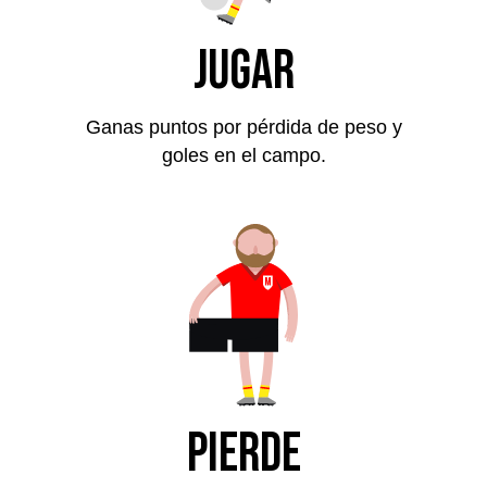
Jugar
Ganas puntos por pérdida de peso y
goles en el campo.
Pierde