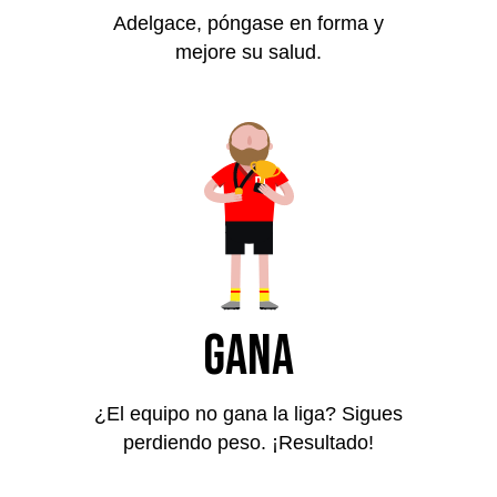
Adelgace, póngase en forma y
mejore su salud.
Gana
¿El equipo no gana la liga? Sigues
perdiendo peso. ¡Resultado!