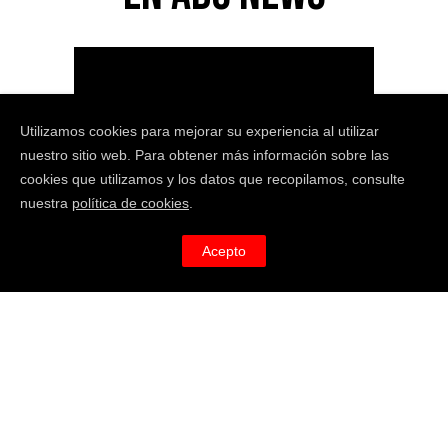
Utilizamos cookies para mejorar su experiencia al utilizar
nuestro sitio web. Para obtener más información sobre las
cookies que utilizamos y los datos que recopilamos, consulte
nuestra
política de cookies
.
Acepto