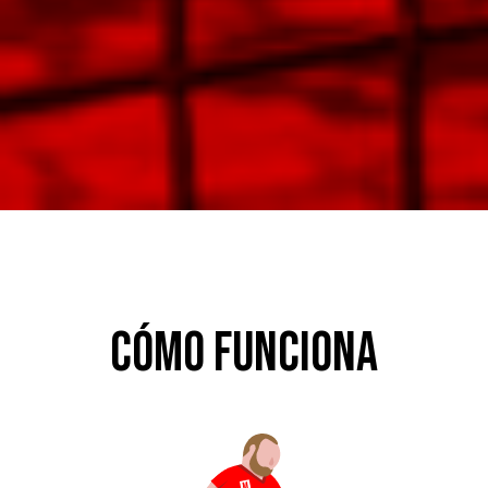
Cómo funciona